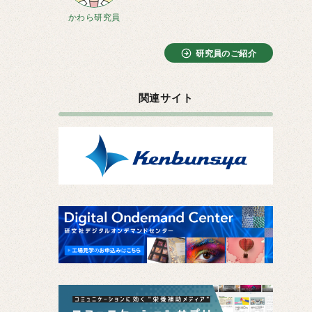
かわら研究員
研究員のご紹介
関連サイト