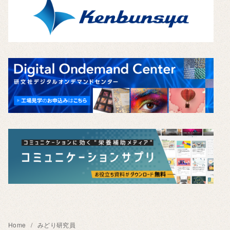
Home
みどり研究員