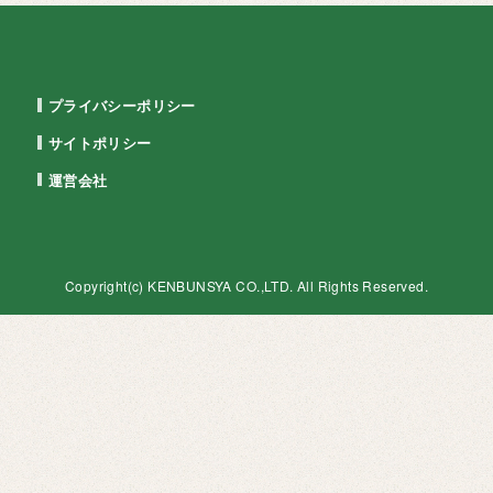
プライバシーポリシー
サイトポリシー
運営会社
Copyright(c)
KENBUNSYA
CO.,LTD. All Rights Reserved.