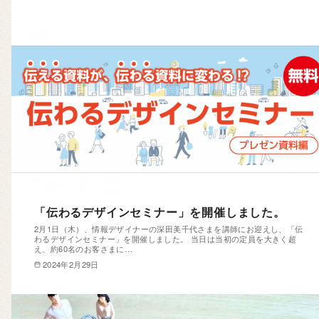
「伝わるデザインセミナー」を開催しました。
2月1日（木）、情報デザイナーの深田美千代さまを講師にお迎えし、「伝
わるデザインセミナー」を開催しました。 当日は当初の定員を大きく超
え、約60名のお客さまに…
2024年2月29日