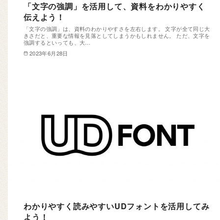
「文字の強調」を活用して、資料をわかりやすく
伝えよう！
「文字の強調」は、資料のわかりやすさを左右します。 文字が全て同じ大
きさだと、重要な情報を見落としてしまうかもしれません。 ただ、文字を
強調するといっても、大…
2023年6月28日
わかりやすく読みやすいUDフォントを活用してみ
よう！