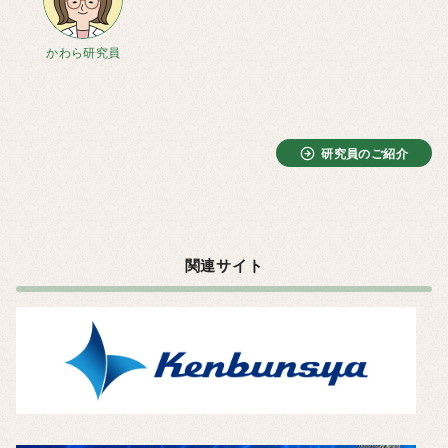
かわら研究員
研究員のご紹介
関連サイト