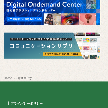
Home
電動車いす
プライバシーポリシー