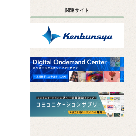
関連サイト