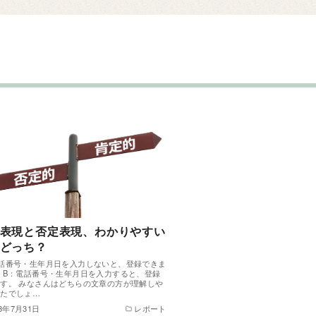
表現と否定表現、わかりやすい
どっち？
話番号・生年月日を入力しないと、登録できま
 B：電話番号・生年月日を入力すると、登録
す。 みなさんはどちらの文章の方が理解しや
ったでしょ…
23年7月31日
レポート