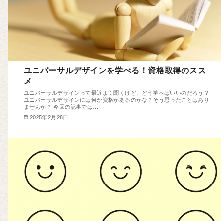
ユニバーサルデザインを学べる！資格取得のスス
メ
ユニバーサルデザインって最近よく聞くけど、どう学べばいいのだろう？
ユニバーサルデザインには何か資格があるのかな？そう思ったことはあり
ませんか？ 今回の記事では…
2025年2月28日