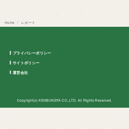
Home
レポート
プライバシーポリシー
サイトポリシー
運営会社
Copyright(c)
KENBUNSYA
CO.,LTD. All Rights Reserved.