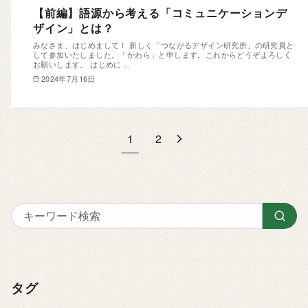
【前編】語源から考える「コミュニケーションデ
ザイン」とは？
みなさま、はじめまして！ 新しく「つながるデザイン研究所」の研究員と
して参加いたしました。「かわら」と申します。これからどうぞよろしく
お願いします。 はじめに…
2024年7月16日
1
2
タグ