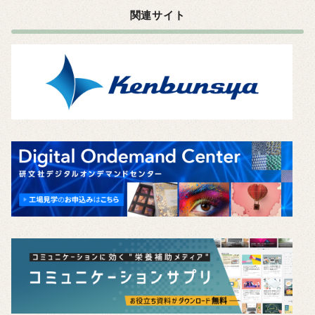
関連サイト